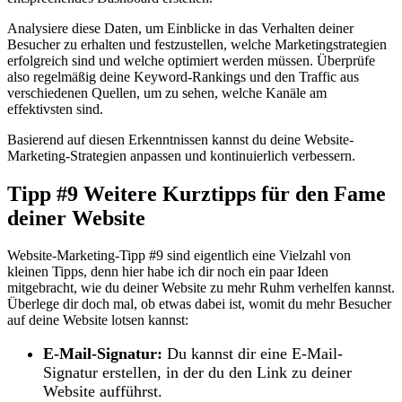
Analysiere diese Daten, um Einblicke in das Verhalten deiner
Besucher zu erhalten und festzustellen, welche Marketingstrategien
erfolgreich sind und welche optimiert werden müssen. Überprüfe
also regelmäßig deine Keyword-Rankings und den Traffic aus
verschiedenen Quellen, um zu sehen, welche Kanäle am
effektivsten sind.
Basierend auf diesen Erkenntnissen kannst du deine Website-
Marketing-Strategien anpassen und kontinuierlich verbessern.
Tipp #9 Weitere Kurztipps für den Fame
deiner Website
Website-Marketing-Tipp #9 sind eigentlich eine Vielzahl von
kleinen Tipps, denn hier habe ich dir noch ein paar Ideen
mitgebracht, wie du deiner Website zu mehr Ruhm verhelfen kannst.
Überlege dir doch mal, ob etwas dabei ist, womit du mehr Besucher
auf deine Website lotsen kannst:
E-Mail-Signatur:
Du kannst dir eine E-Mail-
Signatur erstellen, in der du den Link zu deiner
Website aufführst.