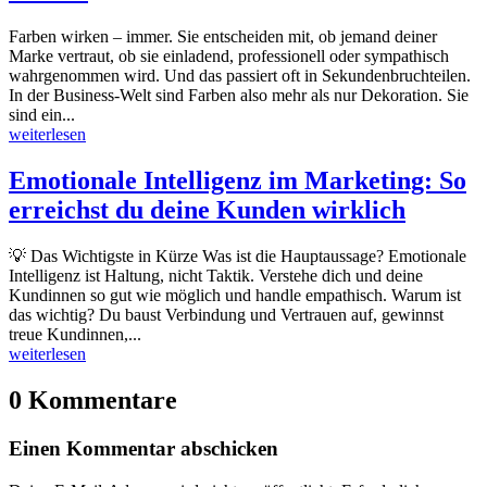
Farben wirken – immer. Sie entscheiden mit, ob jemand deiner
Marke vertraut, ob sie einladend, professionell oder sympathisch
wahrgenommen wird. Und das passiert oft in Sekundenbruchteilen.
In der Business-Welt sind Farben also mehr als nur Dekoration. Sie
sind ein...
weiterlesen
Emotionale Intelligenz im Marketing: So
erreichst du deine Kunden wirklich
💡 Das Wichtigste in Kürze Was ist die Hauptaussage? Emotionale
Intelligenz ist Haltung, nicht Taktik. Verstehe dich und deine
Kundinnen so gut wie möglich und handle empathisch. Warum ist
das wichtig? Du baust Verbindung und Vertrauen auf, gewinnst
treue Kundinnen,...
weiterlesen
0 Kommentare
Einen Kommentar abschicken