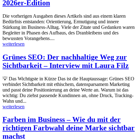
2026er-Edition
Die vorherigen Ausgaben dieses Artikels sind aus einem klaren
Bedürfnis entstanden: Orientierung, Ermutigung und innere
Stärkung im Business-Alltag. Viele der Zitate und Gedanken waren
Begleiter in Phasen des Aufbaus, des Dranbleibens und des
bewussten Vorangehens....
weiterlesen
Grünes SEO: Der nachhaltige Weg zur
Sichtbarkeit – Interview mit Laura Filz
💡 Das Wichtigste in Kürze Das ist die Hauptaussage: Grünes SEO
verbindet Sichtbarkeit mit ethischem, datensparsamem Marketing
und passt deine Positionierung an deine Werte an. Warum ist das
wichtig: Du ziehst passende Kundinnen an, ohne Druck, Tracking-
Wahn und...
weiterlesen
Farben im Business – Wie du mit der
richtigen Farbwahl deine Marke sichtbar
machst