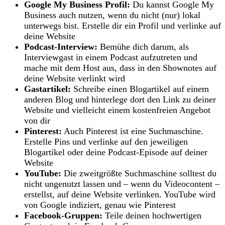
Google My Business Profil:
Du kannst Google My
Business auch nutzen, wenn du nicht (nur) lokal
unterwegs bist. Erstelle dir ein Profil und verlinke auf
deine Website
Podcast-Interview:
Bemühe dich darum, als
Interviewgast in einem Podcast aufzutreten und
mache mit dem Host aus, dass in den Shownotes auf
deine Website verlinkt wird
Gastartikel:
Schreibe einen Blogartikel auf einem
anderen Blog und hinterlege dort den Link zu deiner
Website und vielleicht einem kostenfreien Angebot
von dir
Pinterest:
Auch Pinterest ist eine Suchmaschine.
Erstelle Pins und verlinke auf den jeweiligen
Blogartikel oder deine Podcast-Episode auf deiner
Website
YouTube:
Die zweitgrößte Suchmaschine solltest du
nicht ungenutzt lassen und – wenn du Videocontent –
erstellst, auf deine Website verlinken. YouTube wird
von Google indiziert, genau wie Pinterest
Facebook-Gruppen:
Teile deinen hochwertigen