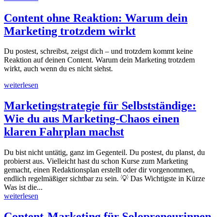
Content ohne Reaktion: Warum dein
Marketing trotzdem wirkt
Du postest, schreibst, zeigst dich – und trotzdem kommt keine
Reaktion auf deinen Content. Warum dein Marketing trotzdem
wirkt, auch wenn du es nicht siehst.
weiterlesen
Marketingstrategie für Selbstständige:
Wie du aus Marketing-Chaos einen
klaren Fahrplan machst
Du bist nicht untätig, ganz im Gegenteil. Du postest, du planst, du
probierst aus. Vielleicht hast du schon Kurse zum Marketing
gemacht, einen Redaktionsplan erstellt oder dir vorgenommen,
endlich regelmäßiger sichtbar zu sein. 💡 Das Wichtigste in Kürze
Was ist die...
weiterlesen
Content-Marketing für Solopreneurinnen