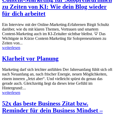
zu Zeiten von KI: Wie dein Blog wieder
für dich arbeitet
Ein Interview mit der Online-Marketing-Erfahrenen Birgit Schultz
darüber, wie du mit klaren Themen, Vertrauen und smartem
Content-Marketing auch im KI-Zeitalter sichtbar bleibst. 💡 Das
Wichtigste in Kürze Content-Marketing für Solopreneurinnen zu
Zeiten von...
weiterlesen
Klarheit vor Planung
Marketing darf sich leichter anfühlen Der Jahresanfang fühlt sich oft
nach Neuanfang an, nach frischer Energie, neuen Möglichkeiten,
einem inneren „Jetzt aber“. Und vielleicht spürst du genau das
gerade auch. Gleichzeitig liegt da dieses leise Gefühl im
Hintergrund:...
weiterlesen
52x das beste Business Zitat bzw.
Reminder für dein Business Mindset –