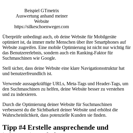
Beispiel GTmetrix
Auswertung anhand meiner
Website
https://silkeschoenweger.com
Überprüfe unbedingt auch, ob deine Website für Mobilgeräte
optimiert ist, da immer mehr Menschen über ihre Smartphones auf
Website zugreifen. Eine mobile Optimierung ist nicht nur wichtig für
das Benutzererlebnis, sondern auch ein Ranking-Faktor für
Suchmaschinen wie Google.
Stell sicher, dass deine Website eine klare Navigationsstruktur hat
und benutzerfreundlich ist.
Verwende aussagekräftige URLs, Meta-Tags und Header-Tags, um
den Suchmaschinen zu helfen, deine Website besser zu verstehen
und zu indexieren.
Durch die Optimierung deiner Website für Suchmaschinen
verbesserst du die Sichtbarkeit deiner Website und erhöhst die
Wahrscheinlichkeit, dass potenzielle Kunden sie finden.
Tipp #4 Erstelle ansprechende und