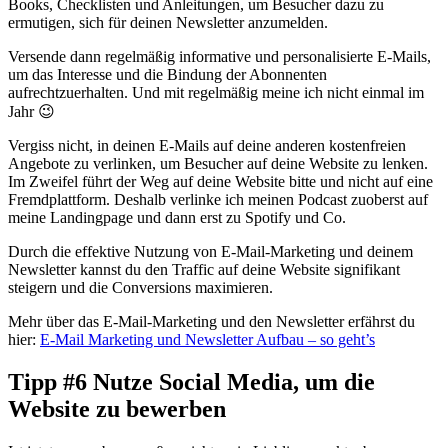
Books, Checklisten und Anleitungen, um Besucher dazu zu
ermutigen, sich für deinen Newsletter anzumelden.
Versende dann regelmäßig informative und personalisierte E-Mails,
um das Interesse und die Bindung der Abonnenten
aufrechtzuerhalten. Und mit regelmäßig meine ich nicht einmal im
Jahr 😉
Vergiss nicht, in deinen E-Mails auf deine anderen kostenfreien
Angebote zu verlinken, um Besucher auf deine Website zu lenken.
Im Zweifel führt der Weg auf deine Website bitte und nicht auf eine
Fremdplattform. Deshalb verlinke ich meinen Podcast zuoberst auf
meine Landingpage und dann erst zu Spotify und Co.
Durch die effektive Nutzung von E-Mail-Marketing und deinem
Newsletter kannst du den Traffic auf deine Website signifikant
steigern und die Conversions maximieren.
Mehr über das E-Mail-Marketing und den Newsletter erfährst du
hier:
E-Mail Marketing und Newsletter Aufbau – so geht’s
Tipp #6 Nutze Social Media, um die
Website zu bewerben