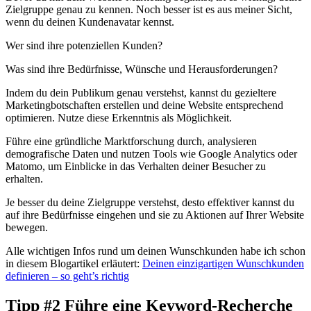
Zielgruppe genau zu kennen. Noch besser ist es aus meiner Sicht,
wenn du deinen Kundenavatar kennst.
Wer sind ihre potenziellen Kunden?
Was sind ihre Bedürfnisse, Wünsche und Herausforderungen?
Indem du dein Publikum genau verstehst, kannst du gezieltere
Marketingbotschaften erstellen und deine Website entsprechend
optimieren. Nutze diese Erkenntnis als Möglichkeit.
Führe eine gründliche Marktforschung durch, analysieren
demografische Daten und nutzen Tools wie Google Analytics oder
Matomo, um Einblicke in das Verhalten deiner Besucher zu
erhalten.
Je besser du deine Zielgruppe verstehst, desto effektiver kannst du
auf ihre Bedürfnisse eingehen und sie zu Aktionen auf Ihrer Website
bewegen.
Alle wichtigen Infos rund um deinen Wunschkunden habe ich schon
in diesem Blogartikel erläutert:
Deinen einzigartigen Wunschkunden
definieren – so geht’s richtig
Tipp #2 Führe eine Keyword-Recherche