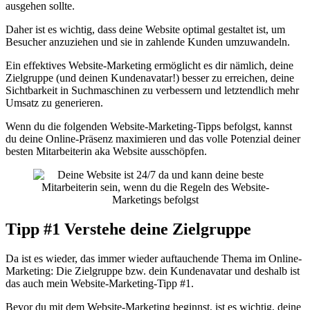
ausgehen sollte.
Daher ist es wichtig, dass deine Website optimal gestaltet ist, um
Besucher anzuziehen und sie in zahlende Kunden umzuwandeln.
Ein effektives Website-Marketing ermöglicht es dir nämlich, deine
Zielgruppe (und deinen Kundenavatar!) besser zu erreichen, deine
Sichtbarkeit in Suchmaschinen zu verbessern und letztendlich mehr
Umsatz zu generieren.
Wenn du die folgenden Website-Marketing-Tipps befolgst, kannst
du deine Online-Präsenz maximieren und das volle Potenzial deiner
besten Mitarbeiterin aka Website ausschöpfen.
Tipp #1 Verstehe deine Zielgruppe
Da ist es wieder, das immer wieder auftauchende Thema im Online-
Marketing: Die Zielgruppe bzw. dein Kundenavatar und deshalb ist
das auch mein Website-Marketing-Tipp #1.
Bevor du mit dem Website-Marketing beginnst, ist es wichtig, deine