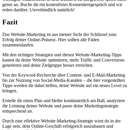
gerne an. Buche dir ein kostenfreies Kennenlerngespräch und wir
reden darüber. Unverbindlich natürlich!
Fazit
Das Website-Marketing ist aus meiner Sicht der Schlüssel zum
Erfolg deiner Online-Präsenz. Hier sollten alle Fäden
zusammenlaufen.
Mit den richtigen Strategien und diesen Website-Marketing-Tipps
kannst du deine Website optimieren, mehr Traffic und Conversions
generieren und deine Zielgruppe besser erreichen.
Von der Keyword-Recherche über Content- und E-Mail-Marketing
bis zur Nutzung von Social-Media-Kanälen – die hier vorgestellten
Tipps werden dir dabei helfen, deine Website auf ein neues Level zu
bringen.
Erstelle dir einen Plan und bleibe kontinuierlich am Ball, analysiere
die Leistung deiner Website und passe deine Marketingstrategie
entsprechend an.
Durch eine effektive Website-Marketing-Strategie wirst du in der
Lage sein, dein Online-Geschäft erfolgreich auszubauen und