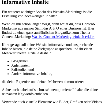
informative Inhalte
Ein weiterer wichtiger Aspekt des Website-Marketings ist die
Erstellung von hochwertigen Inhalten.
Wenn du mir schon länger folgst, dann weißt du, dass Content-
Marketing aus meiner Sicht das A & O eines Business ist. Hier
findest du einen ganz ausführlichen Blogartikel zum Thema
Content-Marketing:
Was ist Content-Marketing, einfach erklärt
Kurz gesagt soll deine Website informative und ansprechende
Inhalte bieten, die deine Zielgruppe ansprechen und ihr einen
Mehrwert bieten. Erstelle deshalb
Blogartikel
Anleitungen
Fallstudien und
Andere informative Inhalte,
die deine Expertise und deinen Mehrwert demonstrieren.
Achte auch dabei auf suchmaschinenoptimierte Inhalte, die deine
relevanten Keywords enthalten.
Verwende auch visuelle Elemente wie Bilder, Grafiken oder Videos,