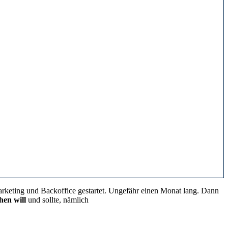
 Marketing und Backoffice gestartet. Ungefähr einen Monat lang. Dann
hen will
und sollte, nämlich