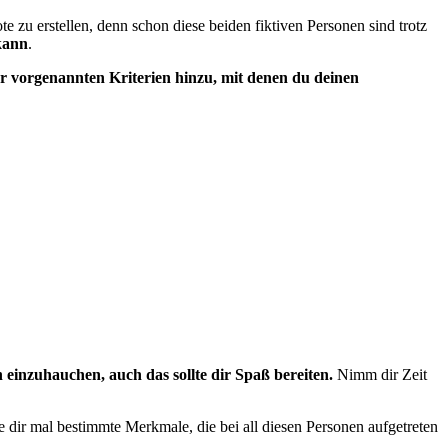
e zu erstellen, denn schon diese beiden fiktiven Personen sind trotz
kann
.
 vorgenannten Kriterien hinzu, mit denen du deinen
einzuhauchen, auch das sollte dir Spaß bereiten.
Nimm dir Zeit
 dir mal bestimmte Merkmale, die bei all diesen Personen aufgetreten