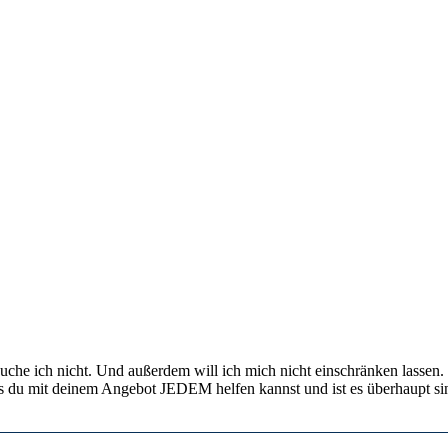
che ich nicht. Und außerdem will ich mich nicht einschränken lassen.
ass du mit deinem Angebot JEDEM helfen kannst und ist es überhaupt s