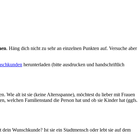
nen
. Häng dich nicht zu sehr an einzelnen Punkten auf. Versuche aber
unschkunden
herunterladen (bitte ausdrucken und handschriftlich
 Wie alt ist sie (keine Altersspanne), möchtest du lieber mit Frauen
, welchen Familienstand die Person hat und ob sie Kinder hat (ggfs.
t dein Wunschkunde? Ist sie ein Stadtmensch oder lebt sie auf dem