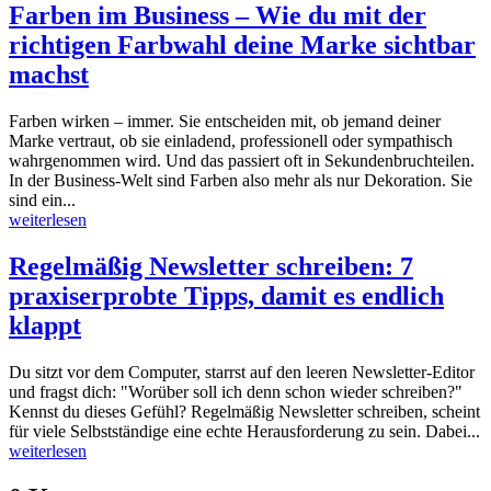
Farben im Business – Wie du mit der
richtigen Farbwahl deine Marke sichtbar
machst
Farben wirken – immer. Sie entscheiden mit, ob jemand deiner
Marke vertraut, ob sie einladend, professionell oder sympathisch
wahrgenommen wird. Und das passiert oft in Sekundenbruchteilen.
In der Business-Welt sind Farben also mehr als nur Dekoration. Sie
sind ein...
weiterlesen
Regelmäßig Newsletter schreiben: 7
praxiserprobte Tipps, damit es endlich
klappt
Du sitzt vor dem Computer, starrst auf den leeren Newsletter-Editor
und fragst dich: "Worüber soll ich denn schon wieder schreiben?"
Kennst du dieses Gefühl? Regelmäßig Newsletter schreiben, scheint
für viele Selbstständige eine echte Herausforderung zu sein. Dabei...
weiterlesen