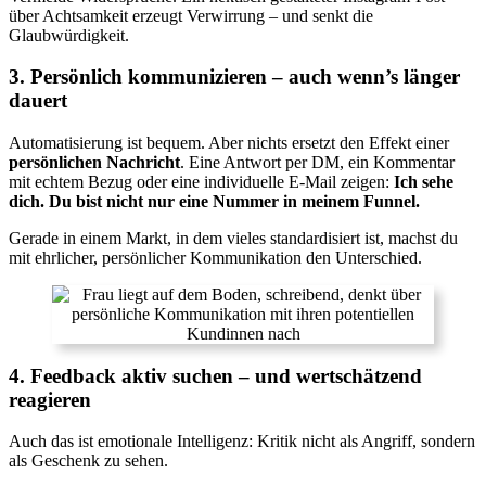
über Achtsamkeit erzeugt Verwirrung – und senkt die
Glaubwürdigkeit.
3. Persönlich kommunizieren – auch wenn’s länger
dauert
Automatisierung ist bequem. Aber nichts ersetzt den Effekt einer
persönlichen Nachricht
. Eine Antwort per DM, ein Kommentar
mit echtem Bezug oder eine individuelle E-Mail zeigen:
Ich sehe
dich. Du bist nicht nur eine Nummer in meinem Funnel.
Gerade in einem Markt, in dem vieles standardisiert ist, machst du
mit ehrlicher, persönlicher Kommunikation den Unterschied.
4. Feedback aktiv suchen – und wertschätzend
reagieren
Auch das ist emotionale Intelligenz: Kritik nicht als Angriff, sondern
als Geschenk zu sehen.