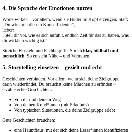
4. Die Sprache der Emotionen nutzen
Worte wirken – vor allem, wenn sie Bilder im Kopf erzeugen. Statt:
„Du wirst mit diesem Kurs effizienter“,
lieber:
„Stell dir vor, wie es sich anfühlt, endlich Zeit für das zu haben, was
dir wirklich wichtig ist.“
Streiche Floskeln und Fachbegriffe. Sprich
klar, bildhaft und
menschlich
. So entsteht Nähe – und Vertrauen.
5. Storytelling einsetzen – gezielt und echt
Geschichten verbinden. Vor allem, wenn sich deine Zielgruppe
darin wiederfindet. Du brauchst keine Märchen zu erfinden –
erzähle echte Geschichten:
Von dir und deinem Weg
Von deinen Kund*innen (mit Erlaubnis)
Von typischen Situationen, die deine Zielgruppe erlebt
Gute Geschichten brauchen:
eine Hauptfigur (mit der sich deine Leser*innen identifizieren