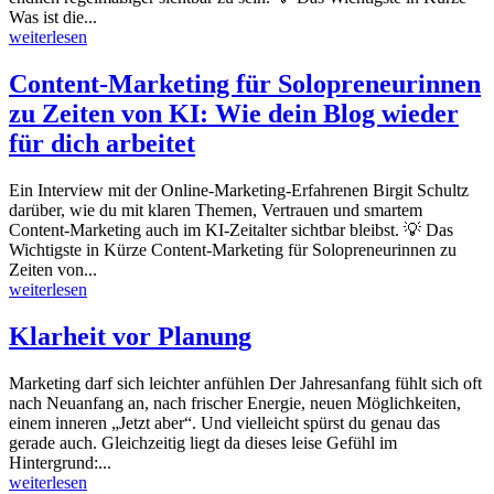
Was ist die...
weiterlesen
Content-Marketing für Solopreneurinnen
zu Zeiten von KI: Wie dein Blog wieder
für dich arbeitet
Ein Interview mit der Online-Marketing-Erfahrenen Birgit Schultz
darüber, wie du mit klaren Themen, Vertrauen und smartem
Content-Marketing auch im KI-Zeitalter sichtbar bleibst. 💡 Das
Wichtigste in Kürze Content-Marketing für Solopreneurinnen zu
Zeiten von...
weiterlesen
Klarheit vor Planung
Marketing darf sich leichter anfühlen Der Jahresanfang fühlt sich oft
nach Neuanfang an, nach frischer Energie, neuen Möglichkeiten,
einem inneren „Jetzt aber“. Und vielleicht spürst du genau das
gerade auch. Gleichzeitig liegt da dieses leise Gefühl im
Hintergrund:...
weiterlesen