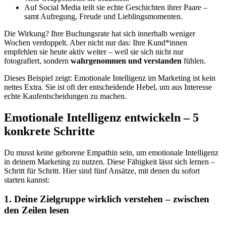
Auf Social Media teilt sie echte Geschichten ihrer Paare –
samt Aufregung, Freude und Lieblingsmomenten.
Die Wirkung? Ihre Buchungsrate hat sich innerhalb weniger
Wochen verdoppelt. Aber nicht nur das: Ihre Kund*innen
empfehlen sie heute aktiv weiter – weil sie sich nicht nur
fotografiert, sondern
wahrgenommen und verstanden
fühlen.
Dieses Beispiel zeigt: Emotionale Intelligenz im Marketing ist kein
nettes Extra. Sie ist oft der entscheidende Hebel, um aus Interesse
echte Kaufentscheidungen zu machen.
Emotionale Intelligenz entwickeln – 5
konkrete Schritte
Du musst keine geborene Empathin sein, um emotionale Intelligenz
in deinem Marketing zu nutzen. Diese Fähigkeit lässt sich lernen –
Schritt für Schritt. Hier sind fünf Ansätze, mit denen du sofort
starten kannst:
1. Deine Zielgruppe wirklich verstehen – zwischen
den Zeilen lesen