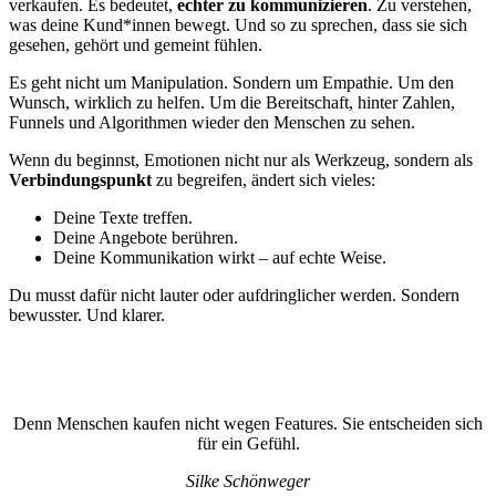
verkaufen. Es bedeutet,
echter zu kommunizieren
. Zu verstehen,
was deine Kund*innen bewegt. Und so zu sprechen, dass sie sich
gesehen, gehört und gemeint fühlen.
Es geht nicht um Manipulation. Sondern um Empathie. Um den
Wunsch, wirklich zu helfen. Um die Bereitschaft, hinter Zahlen,
Funnels und Algorithmen wieder den Menschen zu sehen.
Wenn du beginnst, Emotionen nicht nur als Werkzeug, sondern als
Verbindungspunkt
zu begreifen, ändert sich vieles:
Deine Texte treffen.
Deine Angebote berühren.
Deine Kommunikation wirkt – auf echte Weise.
Du musst dafür nicht lauter oder aufdringlicher werden. Sondern
bewusster. Und klarer.
Denn Menschen kaufen nicht wegen Features. Sie entscheiden sich
für ein Gefühl.
Silke Schönweger