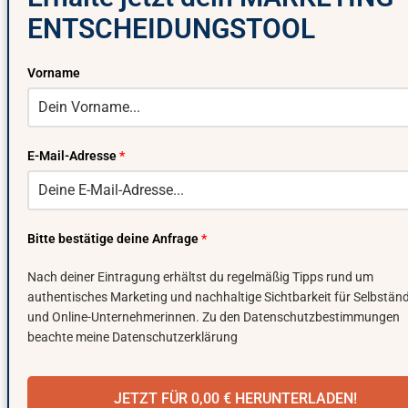
ENTSCHEIDUNGSTOOL
Vorname
E-Mail-Adresse
*
Bitte bestätige deine Anfrage
*
Nach deiner Eintragung erhältst du regelmäßig Tipps rund um
authentisches Marketing und nachhaltige Sichtbarkeit für Selbstän
und Online-Unternehmerinnen. Zu den Datenschutzbestimmungen
beachte meine Datenschutzerklärung
JETZT FÜR 0,00 € HERUNTERLADEN!