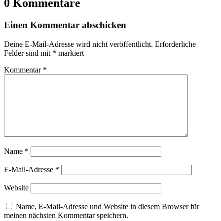
0 Kommentare
Einen Kommentar abschicken
Deine E-Mail-Adresse wird nicht veröffentlicht.
Erforderliche
Felder sind mit
*
markiert
Kommentar
*
Name
*
E-Mail-Adresse
*
Website
Name, E-Mail-Adresse und Website in diesem Browser für
meinen nächsten Kommentar speichern.