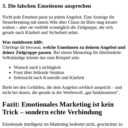
3. Die falschen Emotionen ansprechen
Nicht jede Emotion passt zu jedem Angebot. Eine Anzeige für
Steuerberatung mit einem Witz über Chaos im Büro mag kreativ
wirken – aber sie verfehlt womöglich die Zielgruppe, die sich
gerade nach Klarheit und Sicherheit sehnt.
Was stattdessen hilft:
Überlege dir bewusst,
welche Emotionen zu deinem Angebot und
deiner Zielgruppe passen
. Bei einem Mentoring für überforderte
Selbständige könnte das zum Beispiel sein:
Wunsch nach Leichtigkeit
Frust über fehlende Struktur
Sehnsucht nach Kontrolle und Klarheit
Bleib bei den Gefühlen, die dein Angebot
wirklich
anspricht – und
nicht bei denen, die gerade in der Werbewelt „gut funktionieren“.
Fazit: Emotionales Marketing ist kein
Trick – sondern echte Verbindung
Emotionale Intelligenz im Marketing bedeutet nicht, geschickter zu