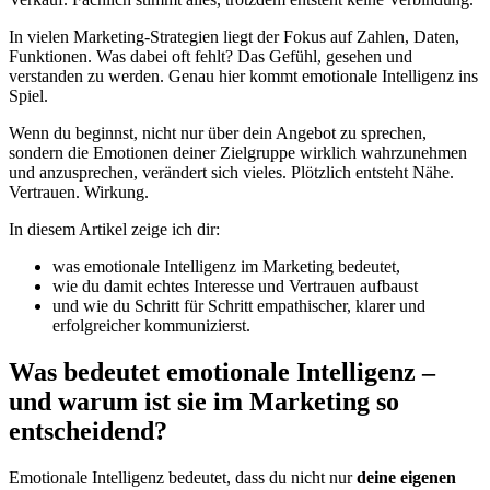
In vielen Marketing-Strategien liegt der Fokus auf Zahlen, Daten,
Funktionen. Was dabei oft fehlt? Das Gefühl, gesehen und
verstanden zu werden. Genau hier kommt emotionale Intelligenz ins
Spiel.
Wenn du beginnst, nicht nur über dein Angebot zu sprechen,
sondern die Emotionen deiner Zielgruppe wirklich wahrzunehmen
und anzusprechen, verändert sich vieles. Plötzlich entsteht Nähe.
Vertrauen. Wirkung.
In diesem Artikel zeige ich dir:
was emotionale Intelligenz im Marketing bedeutet,
wie du damit echtes Interesse und Vertrauen aufbaust
und wie du Schritt für Schritt empathischer, klarer und
erfolgreicher kommunizierst.
Was bedeutet emotionale Intelligenz –
und warum ist sie im Marketing so
entscheidend?
Emotionale Intelligenz bedeutet, dass du nicht nur
deine eigenen