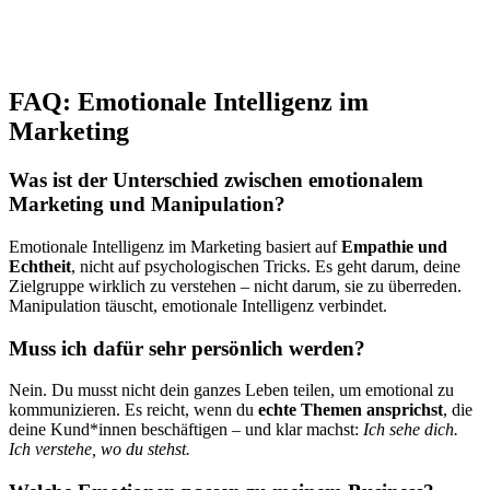
FAQ: Emotionale Intelligenz im
Marketing
Was ist der Unterschied zwischen emotionalem
Marketing und Manipulation?
Emotionale Intelligenz im Marketing basiert auf
Empathie und
Echtheit
, nicht auf psychologischen Tricks. Es geht darum, deine
Zielgruppe wirklich zu verstehen – nicht darum, sie zu überreden.
Manipulation täuscht, emotionale Intelligenz verbindet.
Muss ich dafür sehr persönlich werden?
Nein. Du musst nicht dein ganzes Leben teilen, um emotional zu
kommunizieren. Es reicht, wenn du
echte Themen ansprichst
, die
deine Kund*innen beschäftigen – und klar machst:
Ich sehe dich.
Ich verstehe, wo du stehst.