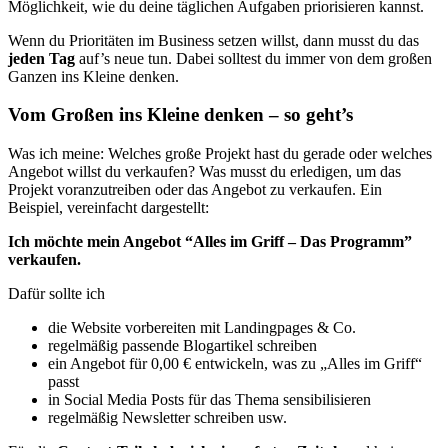
Möglichkeit, wie du deine täglichen Aufgaben priorisieren kannst.
Wenn du Prioritäten im Business setzen willst, dann musst du das
jeden Tag
auf’s neue tun. Dabei solltest du immer von dem großen
Ganzen ins Kleine denken.
Vom Großen ins Kleine denken – so geht’s
Was ich meine: Welches große Projekt hast du gerade oder welches
Angebot willst du verkaufen? Was musst du erledigen, um das
Projekt voranzutreiben oder das Angebot zu verkaufen. Ein
Beispiel, vereinfacht dargestellt:
Ich möchte mein Angebot “Alles im Griff – Das Programm”
verkaufen.
Dafür sollte ich
die Website vorbereiten mit Landingpages & Co.
regelmäßig passende Blogartikel schreiben
ein Angebot für 0,00 € entwickeln, was zu „Alles im Griff“
passt
in Social Media Posts für das Thema sensibilisieren
regelmäßig Newsletter schreiben usw.