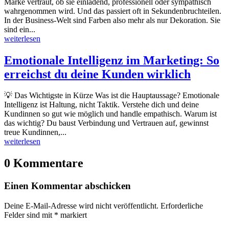
Marke vertraut, ob sie einladend, professionell oder sympathisch
wahrgenommen wird. Und das passiert oft in Sekundenbruchteilen.
In der Business-Welt sind Farben also mehr als nur Dekoration. Sie
sind ein...
weiterlesen
Emotionale Intelligenz im Marketing: So
erreichst du deine Kunden wirklich
💡 Das Wichtigste in Kürze Was ist die Hauptaussage? Emotionale
Intelligenz ist Haltung, nicht Taktik. Verstehe dich und deine
Kundinnen so gut wie möglich und handle empathisch. Warum ist
das wichtig? Du baust Verbindung und Vertrauen auf, gewinnst
treue Kundinnen,...
weiterlesen
0 Kommentare
Einen Kommentar abschicken
Deine E-Mail-Adresse wird nicht veröffentlicht.
Erforderliche
Felder sind mit
*
markiert