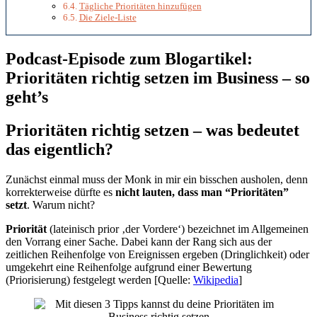
Tägliche Prioritäten hinzufügen
Die Ziele-Liste
Podcast-Episode zum Blogartikel:
Prioritäten richtig setzen im Business – so
geht’s
Prioritäten richtig setzen – was bedeutet
das eigentlich?
Zunächst einmal muss der Monk in mir ein bisschen ausholen, denn
korrekterweise dürfte es
nicht lauten, dass man “Prioritäten”
setzt
. Warum nicht?
Priorität
(lateinisch prior ‚der Vordere‘) bezeichnet im Allgemeinen
den Vorrang einer Sache. Dabei kann der Rang sich aus der
zeitlichen Reihenfolge von Ereignissen ergeben (Dringlichkeit) oder
umgekehrt eine Reihenfolge aufgrund einer Bewertung
(Priorisierung) festgelegt werden [Quelle:
Wikipedia
]