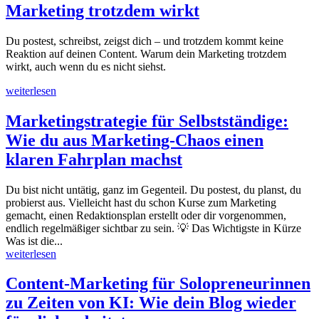
Marketing trotzdem wirkt
Du postest, schreibst, zeigst dich – und trotzdem kommt keine
Reaktion auf deinen Content. Warum dein Marketing trotzdem
wirkt, auch wenn du es nicht siehst.
weiterlesen
Marketingstrategie für Selbstständige:
Wie du aus Marketing-Chaos einen
klaren Fahrplan machst
Du bist nicht untätig, ganz im Gegenteil. Du postest, du planst, du
probierst aus. Vielleicht hast du schon Kurse zum Marketing
gemacht, einen Redaktionsplan erstellt oder dir vorgenommen,
endlich regelmäßiger sichtbar zu sein. 💡 Das Wichtigste in Kürze
Was ist die...
weiterlesen
Content-Marketing für Solopreneurinnen
zu Zeiten von KI: Wie dein Blog wieder