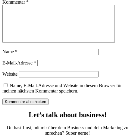
Kommentar
*
Name
*
E-Mail-Adresse
*
Website
Name, E-Mail-Adresse und Website in diesem Browser für
meinen nächsten Kommentar speichern.
Kommentar abschicken
Let’s talk about business!
Du hast Lust, mit mir über dein Business und dein Marketing zu
sprechen? Super gerne!