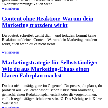
"Konfettistimmung" - auch wenn...
weiterlesen
Content ohne Reaktion: Warum dein
Marketing trotzdem wirkt
Du postest, schreibst, zeigst dich – und trotzdem kommt keine
Reaktion auf deinen Content. Warum dein Marketing trotzdem
wirkt, auch wenn du es nicht siehst.
weiterlesen
Marketingstrategie für Selbstständige:
Wie du aus Marketing-Chaos einen
klaren Fahrplan machst
Du bist nicht untätig, ganz im Gegenteil. Du postest, du planst, du
probierst aus. Vielleicht hast du schon Kurse zum Marketing
gemacht, einen Redaktionsplan erstellt oder dir vorgenommen,
endlich regelmäßiger sichtbar zu sein. 💡 Das Wichtigste in Kürze
Was ist die...
weiterlesen