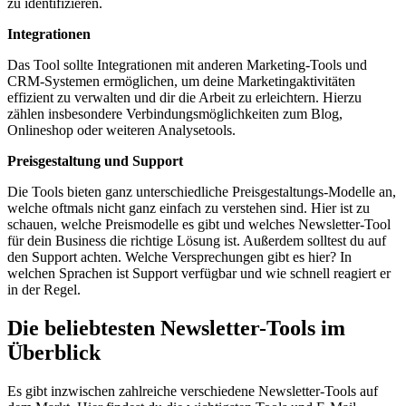
zu identifizieren.
Integrationen
Das Tool sollte Integrationen mit anderen Marketing-Tools und
CRM-Systemen ermöglichen, um deine Marketingaktivitäten
effizient zu verwalten und dir die Arbeit zu erleichtern. Hierzu
zählen insbesondere Verbindungsmöglichkeiten zum Blog,
Onlineshop oder weiteren Analysetools.
Preisgestaltung und Support
Die Tools bieten ganz unterschiedliche Preisgestaltungs-Modelle an,
welche oftmals nicht ganz einfach zu verstehen sind. Hier ist zu
schauen, welche Preismodelle es gibt und welches Newsletter-Tool
für dein Business die richtige Lösung ist. Außerdem solltest du auf
den Support achten. Welche Versprechungen gibt es hier? In
welchen Sprachen ist Support verfügbar und wie schnell reagiert er
in der Regel.
Die beliebtesten Newsletter-Tools im
Überblick
Es gibt inzwischen zahlreiche verschiedene Newsletter-Tools auf