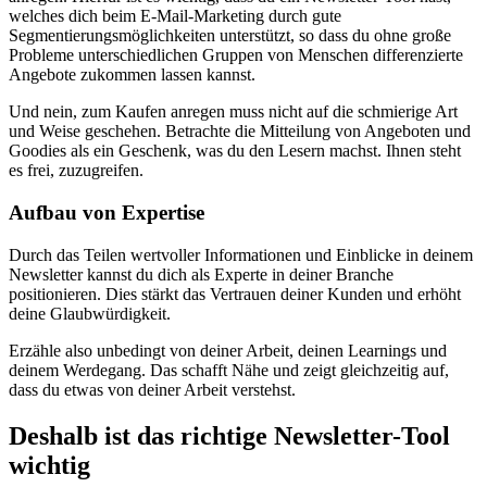
welches dich beim E-Mail-Marketing durch gute
Segmentierungsmöglichkeiten unterstützt, so dass du ohne große
Probleme unterschiedlichen Gruppen von Menschen differenzierte
Angebote zukommen lassen kannst.
Und nein, zum Kaufen anregen muss nicht auf die schmierige Art
und Weise geschehen. Betrachte die Mitteilung von Angeboten und
Goodies als ein Geschenk, was du den Lesern machst. Ihnen steht
es frei, zuzugreifen.
Aufbau von Expertise
Durch das Teilen wertvoller Informationen und Einblicke in deinem
Newsletter kannst du dich als Experte in deiner Branche
positionieren. Dies stärkt das Vertrauen deiner Kunden und erhöht
deine Glaubwürdigkeit.
Erzähle also unbedingt von deiner Arbeit, deinen Learnings und
deinem Werdegang. Das schafft Nähe und zeigt gleichzeitig auf,
dass du etwas von deiner Arbeit verstehst.
Deshalb ist das richtige Newsletter-Tool
wichtig