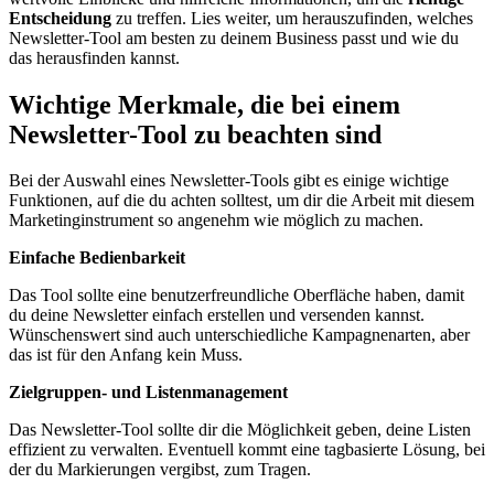
Entscheidung
zu treffen. Lies weiter, um herauszufinden, welches
Newsletter-Tool am besten zu deinem Business passt und wie du
das herausfinden kannst.
Wichtige Merkmale, die bei einem
Newsletter-Tool zu beachten sind
Bei der Auswahl eines Newsletter-Tools gibt es einige wichtige
Funktionen, auf die du achten solltest, um dir die Arbeit mit diesem
Marketinginstrument so angenehm wie möglich zu machen.
Einfache Bedienbarkeit
Das Tool sollte eine benutzerfreundliche Oberfläche haben, damit
du deine Newsletter einfach erstellen und versenden kannst.
Wünschenswert sind auch unterschiedliche Kampagnenarten, aber
das ist für den Anfang kein Muss.
Zielgruppen- und Listenmanagement
Das Newsletter-Tool sollte dir die Möglichkeit geben, deine Listen
effizient zu verwalten. Eventuell kommt eine tagbasierte Lösung, bei
der du Markierungen vergibst, zum Tragen.