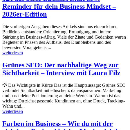
Reminder für dein Business Mindset –
2026er-Edition
Die vorherigen Ausgaben dieses Artikels sind aus einem klaren
Bedürfnis entstanden: Orientierung, Ermutigung und innere
Stärkung im Business-Alltag. Viele der Zitate und Gedanken waren
Begleiter in Phasen des Aufbaus, des Dranbleibens und des
bewussten Vorangehens....
weiterlesen
Grünes SEO: Der nachhaltige Weg zur
Sichtbarkeit – Interview mit Laura Filz
💡 Das Wichtigste in Kürze Das ist die Hauptaussage: Grünes SEO
verbindet Sichtbarkeit mit ethischem, datensparsamem Marketing
und passt deine Positionierung an deine Werte an. Warum ist das
wichtig: Du ziehst passende Kundinnen an, ohne Druck, Tracking-
Wahn und...
weiterlesen
Farben im Business – Wie du mit der