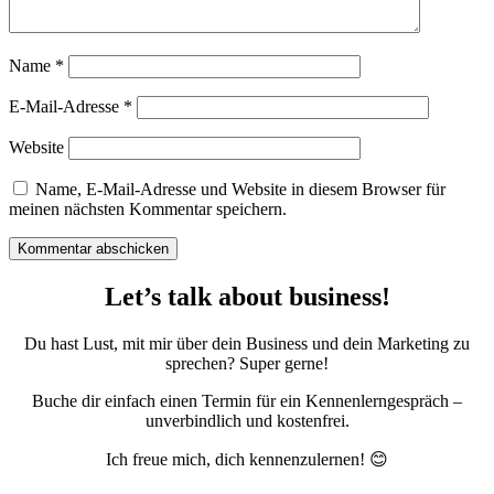
Name
*
E-Mail-Adresse
*
Website
Name, E-Mail-Adresse und Website in diesem Browser für
meinen nächsten Kommentar speichern.
Kommentar abschicken
Let’s talk about business!
Du hast Lust, mit mir über dein Business und dein Marketing zu
sprechen? Super gerne!
Buche dir einfach einen Termin für ein Kennenlerngespräch –
unverbindlich und kostenfrei.
Ich freue mich, dich kennenzulernen! 😊