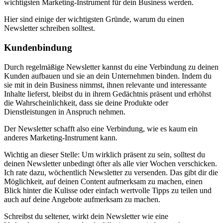
wichtigsten Marketing-Instrument für dein Business werden.
Hier sind einige der wichtigsten Gründe, warum du einen
Newsletter schreiben solltest.
Kundenbindung
Durch regelmäßige Newsletter kannst du eine Verbindung zu deinen
Kunden aufbauen und sie an dein Unternehmen binden. Indem du
sie mit in dein Business nimmst, ihnen relevante und interessante
Inhalte lieferst, bleibst du in ihrem Gedächtnis präsent und erhöhst
die Wahrscheinlichkeit, dass sie deine Produkte oder
Dienstleistungen in Anspruch nehmen.
Der Newsletter schafft also eine Verbindung, wie es kaum ein
anderes Marketing-Instrument kann.
Wichtig an dieser Stelle: Um wirklich präsent zu sein, solltest du
deinen Newsletter unbedingt öfter als alle vier Wochen verschicken.
Ich rate dazu, wöchentlich Newsletter zu versenden. Das gibt dir die
Möglichkeit, auf deinen Content aufmerksam zu machen, einen
Blick hinter die Kulisse oder einfach wertvolle Tipps zu teilen und
auch auf deine Angebote aufmerksam zu machen.
Schreibst du seltener, wirkt dein Newsletter wie eine