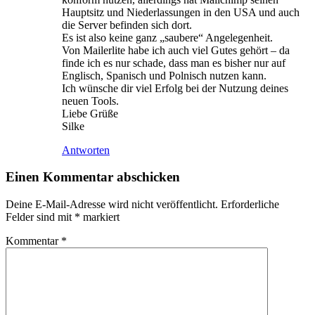
Hauptsitz und Niederlassungen in den USA und auch
die Server befinden sich dort.
Es ist also keine ganz „saubere“ Angelegenheit.
Von Mailerlite habe ich auch viel Gutes gehört – da
finde ich es nur schade, dass man es bisher nur auf
Englisch, Spanisch und Polnisch nutzen kann.
Ich wünsche dir viel Erfolg bei der Nutzung deines
neuen Tools.
Liebe Grüße
Silke
Antworten
Einen Kommentar abschicken
Deine E-Mail-Adresse wird nicht veröffentlicht.
Erforderliche
Felder sind mit
*
markiert
Kommentar
*