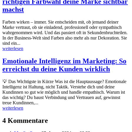
richtigen Farbwahl deine Marke sichtbar
machst
Farben wirken – immer. Sie entscheiden mit, ob jemand deiner
Marke vertraut, ob sie einladend, professionell oder sympathisch
wahrgenommen wird. Und das passiert oft in Sekundenbruchteilen.
In der Business-Welt sind Farben also mehr als nur Dekoration. Sie
sind ein...
weiterlesen
Emotionale Intelligenz im Marketing: So
erreichst du deine Kunden wirklich
💡 Das Wichtigste in Kürze Was ist die Hauptaussage? Emotionale
Intelligenz ist Haltung, nicht Taktik. Verstehe dich und deine
Kundinnen so gut wie möglich und handle empathisch. Warum ist
das wichtig? Du baust Verbindung und Vertrauen auf, gewinnst
treue Kundinnen,...
weiterlesen
4 Kommentare