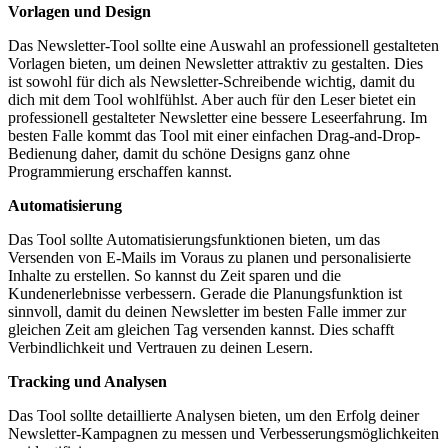
Vorlagen und Design
Das Newsletter-Tool sollte eine Auswahl an professionell gestalteten
Vorlagen bieten, um deinen Newsletter attraktiv zu gestalten. Dies
ist sowohl für dich als Newsletter-Schreibende wichtig, damit du
dich mit dem Tool wohlfühlst. Aber auch für den Leser bietet ein
professionell gestalteter Newsletter eine bessere Leseerfahrung. Im
besten Falle kommt das Tool mit einer einfachen Drag-and-Drop-
Bedienung daher, damit du schöne Designs ganz ohne
Programmierung erschaffen kannst.
Automatisierung
Das Tool sollte Automatisierungsfunktionen bieten, um das
Versenden von E-Mails im Voraus zu planen und personalisierte
Inhalte zu erstellen. So kannst du Zeit sparen und die
Kundenerlebnisse verbessern. Gerade die Planungsfunktion ist
sinnvoll, damit du deinen Newsletter im besten Falle immer zur
gleichen Zeit am gleichen Tag versenden kannst. Dies schafft
Verbindlichkeit und Vertrauen zu deinen Lesern.
Tracking und Analysen
Das Tool sollte detaillierte Analysen bieten, um den Erfolg deiner
Newsletter-Kampagnen zu messen und Verbesserungsmöglichkeiten