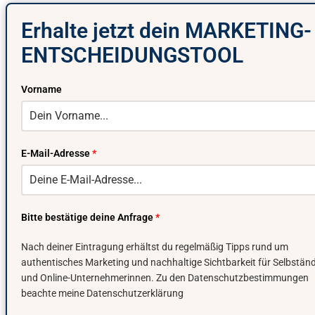
Erhalte jetzt dein MARKETING-
ENTSCHEIDUNGSTOOL
Vorname
E-Mail-Adresse
*
Bitte bestätige deine Anfrage
*
Nach deiner Eintragung erhältst du regelmäßig Tipps rund um
authentisches Marketing und nachhaltige Sichtbarkeit für Selbstän
und Online-Unternehmerinnen. Zu den Datenschutzbestimmungen
beachte meine Datenschutzerklärung