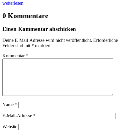
weiterlesen
0 Kommentare
Einen Kommentar abschicken
Deine E-Mail-Adresse wird nicht veröffentlicht.
Erforderliche
Felder sind mit
*
markiert
Kommentar
*
Name
*
E-Mail-Adresse
*
Website