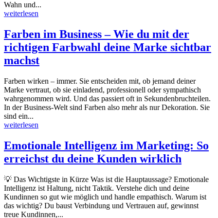
Wahn und...
weiterlesen
Farben im Business – Wie du mit der
richtigen Farbwahl deine Marke sichtbar
machst
Farben wirken – immer. Sie entscheiden mit, ob jemand deiner
Marke vertraut, ob sie einladend, professionell oder sympathisch
wahrgenommen wird. Und das passiert oft in Sekundenbruchteilen.
In der Business-Welt sind Farben also mehr als nur Dekoration. Sie
sind ein...
weiterlesen
Emotionale Intelligenz im Marketing: So
erreichst du deine Kunden wirklich
💡 Das Wichtigste in Kürze Was ist die Hauptaussage? Emotionale
Intelligenz ist Haltung, nicht Taktik. Verstehe dich und deine
Kundinnen so gut wie möglich und handle empathisch. Warum ist
das wichtig? Du baust Verbindung und Vertrauen auf, gewinnst
treue Kundinnen,...