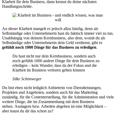
Klarheit für dein Business, dann kennst du deine nächsten
Handlungsschritte.
An dieser Klarheit mangelt es jedoch allzu häufig, denn als
Selbständige oder Unternehmerin hast du faktisch immer viel zu tun.
Unabhängig von deinem Kernbusiness, also dem, womit du als
Selbständige oder Unternehmerin dein Geld verdienst, gibt es
gefühlt noch 1000 Dinge für das Business zu erledigen
.
Du hast nicht nur dein Kernbusiness, sondern auch
noch gefühlt 1000 andere Dinge für dein Business zu
erledigen – kein Wunder, dass da der Fokus und die
Klarheit im Business verloren gehen können
Silke Schönweger
Du bist eben nicht lediglich Anbieterin von Dienstleistungen,
Projekten und Angeboten, sondern auch für das Marketing
zuständig, für die Contenterstellung, für die Administration und viele
weitere Dinge, die im Zusammenhang mit dem Business
stehen. Auslagern bzw. Arbeiten abgeben ist eine Möglichkeit –
aber traust du dir das schon zu?