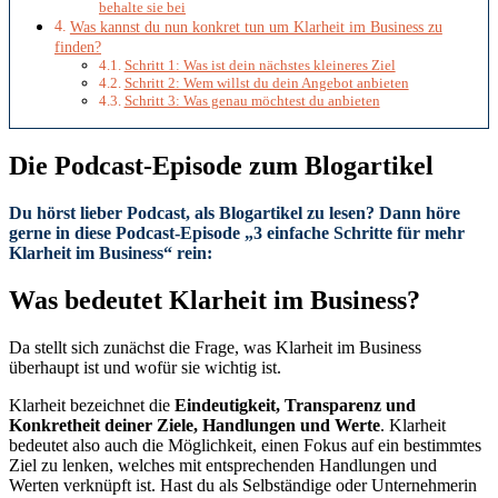
behalte sie bei
Was kannst du nun konkret tun um Klarheit im Business zu
finden?
Schritt 1: Was ist dein nächstes kleineres Ziel
Schritt 2: Wem willst du dein Angebot anbieten
Schritt 3: Was genau möchtest du anbieten
Die Podcast-Episode zum Blogartikel
Du hörst lieber Podcast, als Blogartikel zu lesen? Dann höre
gerne in diese Podcast-Episode „3 einfache Schritte für mehr
Klarheit im Business“ rein:
Was bedeutet Klarheit im Business?
Da stellt sich zunächst die Frage, was Klarheit im Business
überhaupt ist und wofür sie wichtig ist.
Klarheit bezeichnet die
Eindeutigkeit, Transparenz und
Konkretheit deiner Ziele, Handlungen und Werte
. Klarheit
bedeutet also auch die Möglichkeit, einen Fokus auf ein bestimmtes
Ziel zu lenken, welches mit entsprechenden Handlungen und
Werten verknüpft ist. Hast du als Selbständige oder Unternehmerin