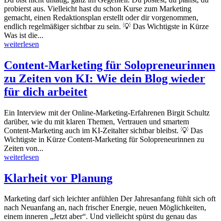
probierst aus. Vielleicht hast du schon Kurse zum Marketing
gemacht, einen Redaktionsplan erstellt oder dir vorgenommen,
endlich regelmäßiger sichtbar zu sein. 💡 Das Wichtigste in Kürze
Was ist die...
weiterlesen
Content-Marketing für Solopreneurinnen
zu Zeiten von KI: Wie dein Blog wieder
für dich arbeitet
Ein Interview mit der Online-Marketing-Erfahrenen Birgit Schultz
darüber, wie du mit klaren Themen, Vertrauen und smartem
Content-Marketing auch im KI-Zeitalter sichtbar bleibst. 💡 Das
Wichtigste in Kürze Content-Marketing für Solopreneurinnen zu
Zeiten von...
weiterlesen
Klarheit vor Planung
Marketing darf sich leichter anfühlen Der Jahresanfang fühlt sich oft
nach Neuanfang an, nach frischer Energie, neuen Möglichkeiten,
einem inneren „Jetzt aber“. Und vielleicht spürst du genau das